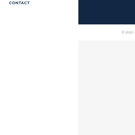
CONTACT
© 2020 