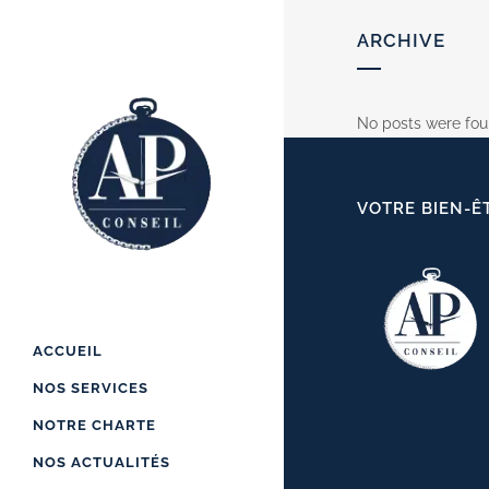
ARCHIVE
No posts were fou
VOTRE BIEN-Ê
ACCUEIL
NOS SERVICES
NOTRE CHARTE
NOS ACTUALITÉS