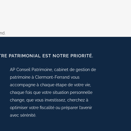
nd.
TRE PATRIMONIAL EST NOTRE PRIORITÉ.
AP Conseil Patrimoine, cabinet de gestion de
patrimoine à Clermont-Ferrand vous
accompagne à chaque étape de votre vie,
chaque fois que votre situation personnelle
change, que vous investissez, cherchez à
optimiser votre fiscalité ou préparer l’avenir
avec sérénité.