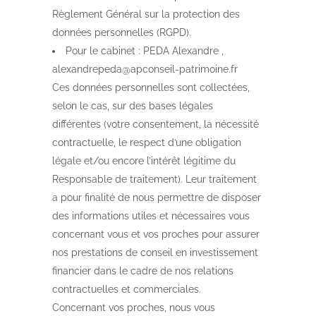
Règlement Général sur la protection des
données personnelles (RGPD).
Pour le cabinet : PEDA Alexandre ,
alexandrepeda@apconseil-patrimoine.fr
Ces données personnelles sont collectées,
selon le cas, sur des bases légales
différentes (votre consentement, la nécessité
contractuelle, le respect d’une obligation
légale et/ou encore l’intérêt légitime du
Responsable de traitement). Leur traitement
a pour finalité de nous permettre de disposer
des informations utiles et nécessaires vous
concernant vous et vos proches pour assurer
nos prestations de conseil en investissement
financier dans le cadre de nos relations
contractuelles et commerciales.
Concernant vos proches, nous vous