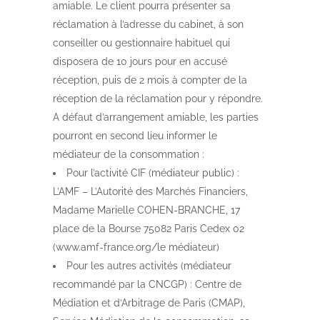
amiable. Le client pourra présenter sa
réclamation à l’adresse du cabinet, à son
conseiller ou gestionnaire habituel qui
disposera de 10 jours pour en accusé
réception, puis de 2 mois à compter de la
réception de la réclamation pour y répondre.
A défaut d’arrangement amiable, les parties
pourront en second lieu informer le
médiateur de la consommation :
Pour l’activité CIF (médiateur public) :
L’AMF – L’Autorité des Marchés Financiers,
Madame Marielle COHEN-BRANCHE, 17
place de la Bourse 75082 Paris Cedex 02
(www.amf-france.org/le médiateur)
Pour les autres activités (médiateur
recommandé par la CNCGP) : Centre de
Médiation et d’Arbitrage de Paris (CMAP),