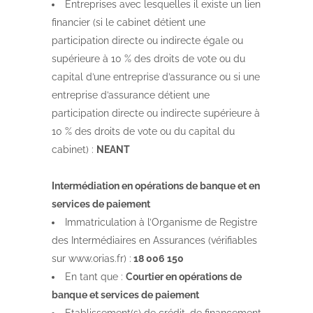
Entreprises avec lesquelles il existe un lien
financier (si le cabinet détient une
participation directe ou indirecte égale ou
supérieure à 10 % des droits de vote ou du
capital d’une entreprise d’assurance ou si une
entreprise d’assurance détient une
participation directe ou indirecte supérieure à
10 % des droits de vote ou du capital du
cabinet) :
NEANT
Intermédiation en opérations de banque et en
services de paiement
Immatriculation à l’Organisme de Registre
des Intermédiaires en Assurances (vérifiables
sur www.orias.fr) :
18 006 150
En tant que :
Courtier en opérations de
banque et services de paiement
Etablissement(s) de crédit, de financement