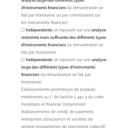
analyse large des différents types
d’instruments financiers
(la rémunération se
fait par honoraires ou par commissions sur
les instruments financier)
☐
Indépendante
et reposent sur une
analyse
restreinte mais suffisante des différents types
d’instruments financiers
(la rémunération se
fait par honoraires)
☐
Indépendante
et reposent sur une
analyse
large des différents types d’instruments
financiers
(la rémunération se fait par
honoraires)
Etablissements promoteurs de produits
mentionnés au 1° de l’article L.341-3 du code
monétaire et financier (notamment
établissements de crédit, de paiement,
entreprises d’assurance et sociétés de
gestion d’organismes de placement collectif)