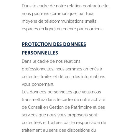
Dans le cadre de notre relation contractuelle,
nous pourrons communiquer par tous
moyens de télécommunications (mails,
espaces en ligne) ou encore par courriers.
PROTECTION DES DONNEES
PERSONNELLES
Dans le cadre de nos relations
professionnelles, nous sommes amenés à
collecter, traiter et détenir des informations
vous concernant.
Les données personnelles que vous nous
transmettez dans le cadre de notre activité
de Conseil en Gestion de Patrimoine et des
services que nous vous proposons sont
collectées et traitées par le responsable de
traitement au sens des dispositions du