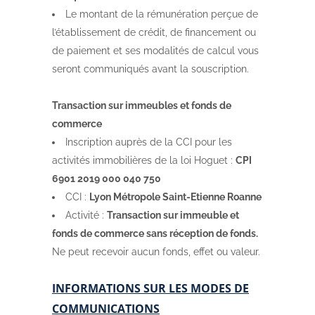
Le montant de la rémunération perçue de
l’établissement de crédit, de financement ou
de paiement et ses modalités de calcul vous
seront communiqués avant la souscription.
Transaction sur immeubles et fonds de
commerce
Inscription auprès de la CCI pour les
activités immobilières de la loi Hoguet :
CPI
6901 2019 000 040 750
CCI :
Lyon Métropole Saint-Etienne Roanne
Activité :
Transaction sur immeuble et
fonds de commerce sans réception de fonds.
Ne peut recevoir aucun fonds, effet ou valeur.
INFORMATIONS SUR LES MODES DE
COMMUNICATIONS