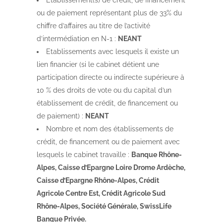
ou de paiement représentant plus de 33% du
chiffre d’affaires au titre de l’activité
d’intermédiation en N-1 :
NEANT
Etablissements avec lesquels il existe un
lien financier (si le cabinet détient une
participation directe ou indirecte supérieure à
10 % des droits de vote ou du capital d’un
établissement de crédit, de financement ou
de paiement) :
NEANT
Nombre et nom des établissements de
crédit, de financement ou de paiement avec
lesquels le cabinet travaille :
Banque Rhône-
Alpes, Caisse d’Epargne Loire Drome Ardèche,
Caisse d’Epargne Rhône-Alpes, Crédit
Agricole Centre Est, Crédit Agricole Sud
Rhône-Alpes, Société Générale, SwissLife
Banque Privée.