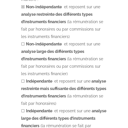
☒
Non-indépendante
et reposent sur une
analyse restreinte des différents types
d’instruments financiers
(la rémunération se
fait par honoraires ou par commissions sur
les instruments financiers)
☐
Non-indépendante
et reposent sur une
analyse large des différents types
d’instruments financiers
(la rémunération se
fait par honoraires ou par commissions sur
les instruments financier)
☐
Indépendante
et reposent sur une
analyse
restreinte mais suffisante des différents types
d’instruments financiers
(la rémunération se
fait par honoraires)
☐
Indépendante
et reposent sur une
analyse
large des différents types d’instruments
financiers
(la rémunération se fait par