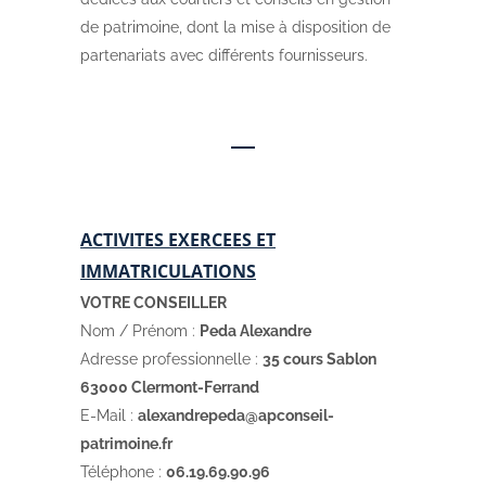
de patrimoine, dont la mise à disposition de
partenariats avec différents fournisseurs.
ACTIVITES EXERCEES ET
IMMATRICULATIONS
VOTRE CONSEILLER
Nom / Prénom :
Peda Alexandre
Adresse professionnelle :
35 cours Sablon
63000 Clermont-Ferrand
E-Mail :
alexandrepeda@apconseil-
patrimoine.fr
Téléphone :
06.19.69.90.96