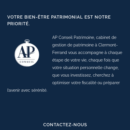
VOTRE BIEN-ÊTRE PATRIMONIAL EST NOTRE
PRIORITÉ.
AP Conseil Patrimoine, cabinet de
gestion de patrimoine à Clermont-
Ferrand vous accompagne à chaque
étape de votre vie, chaque fois que
votre situation personnelle change,
que vous investissez, cherchez à
optimiser votre fiscalité ou préparer
l’avenir avec sérénité.
CONTACTEZ-NOUS