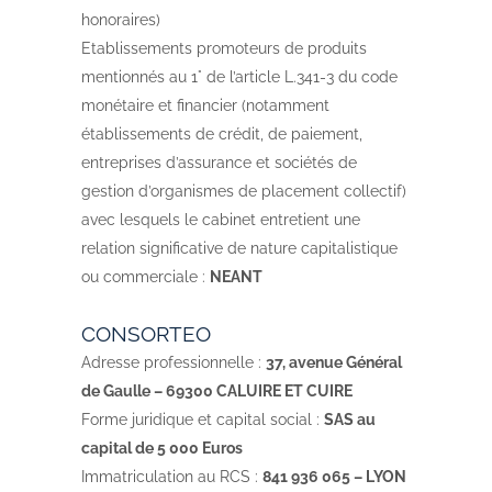
honoraires)
Etablissements promoteurs de produits
mentionnés au 1° de l’article L.341-3 du code
monétaire et financier (notamment
établissements de crédit, de paiement,
entreprises d’assurance et sociétés de
gestion d’organismes de placement collectif)
avec lesquels le cabinet entretient une
relation significative de nature capitalistique
ou commerciale :
NEANT
CONSORTEO
Adresse professionnelle :
37, avenue Général
de Gaulle – 69300 CALUIRE ET CUIRE
Forme juridique et capital social :
SAS au
capital de 5 000 Euros
Immatriculation au RCS :
841 936 065 – LYON