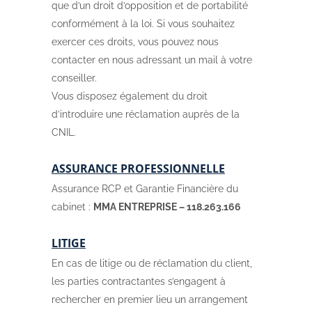
que d’un droit d’opposition et de portabilité
conformément à la loi. Si vous souhaitez
exercer ces droits, vous pouvez nous
contacter en nous adressant un mail à votre
conseiller.
Vous disposez également du droit
d’introduire une réclamation auprès de la
CNIL.
ASSURANCE PROFESSIONNELLE
Assurance RCP et Garantie Financière du
cabinet :
MMA ENTREPRISE – 118.263.166
LITIGE
En cas de litige ou de réclamation du client,
les parties contractantes s’engagent à
rechercher en premier lieu un arrangement