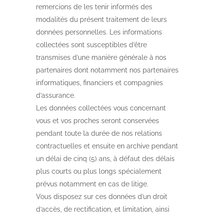
remercions de les tenir informés des
modalités du présent traitement de leurs
données personnelles. Les informations
collectées sont susceptibles d’être
transmises d’une manière générale à nos
partenaires dont notamment nos partenaires
informatiques, financiers et compagnies
d’assurance.
Les données collectées vous concernant
vous et vos proches seront conservées
pendant toute la durée de nos relations
contractuelles et ensuite en archive pendant
un délai de cinq (5) ans, à défaut des délais
plus courts ou plus longs spécialement
prévus notamment en cas de litige.
Vous disposez sur ces données d’un droit
d’accès, de rectification, et limitation, ainsi