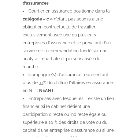
d’assurances
Courtier en assurance positionné dans la
catégorie « c »
n’étant pas soumis à une
obligation contractuelle de travailler
exclusivement avec une ou plusieurs
entreprises d’assurance et se prévalant d’un
service de recommandation fondé sur une
analyse impartiale et personnalisée du
marché.
Compagnie(s) d’assurance représentant
plus de 33% du chiffre d’affaires en assurance
en N-1 :
NEANT
Entreprises avec lesquelles il existe un lien
financier (si le cabinet détient une
participation directe ou indirecte égale ou
supérieure à 10 % des droits de vote ou du
capital d’une entreprise d’assurance ou si une