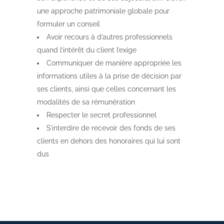
une approche patrimoniale globale pour
formuler un conseil
Avoir recours à d’autres professionnels
quand l’intérêt du client l’exige
Communiquer de manière appropriée les
informations utiles à la prise de décision par
ses clients, ainsi que celles concernant les
modalités de sa rémunération
Respecter le secret professionnel
S’interdire de recevoir des fonds de ses
clients en dehors des honoraires qui lui sont
dus