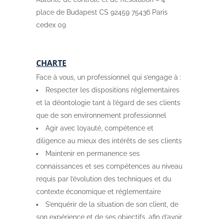
place de Budapest CS 92459 75436 Paris
cedex 09
CHARTE
Face à vous, un professionnel qui s’engage à :
Respecter les dispositions réglementaires
et la déontologie tant à l’égard de ses clients
que de son environnement professionnel
Agir avec loyauté, compétence et
diligence au mieux des intérêts de ses clients
Maintenir en permanence ses
connaissances et ses compétences au niveau
requis par l’évolution des techniques et du
contexte économique et réglementaire
S’enquérir de la situation de son client, de
son expérience et de ses objectifs, afin d’avoir