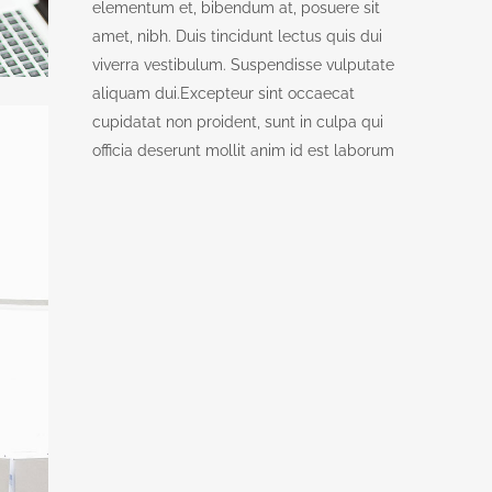
elementum et, bibendum at, posuere sit
amet, nibh. Duis tincidunt lectus quis dui
viverra vestibulum. Suspendisse vulputate
aliquam dui.Excepteur sint occaecat
cupidatat non proident, sunt in culpa qui
officia deserunt mollit anim id est laborum