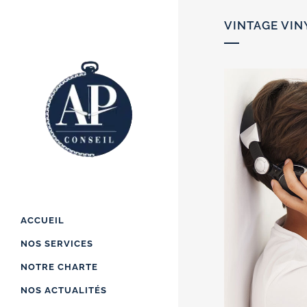
VINTAGE VIN
ACCUEIL
NOS SERVICES
NOTRE CHARTE
NOS ACTUALITÉS