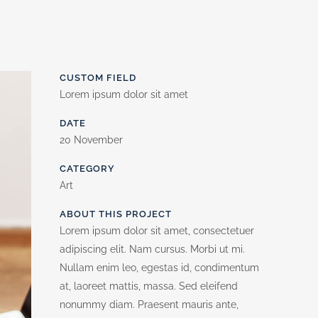
CUSTOM FIELD
Lorem ipsum dolor sit amet
DATE
20 November
CATEGORY
Art
ABOUT THIS PROJECT
Lorem ipsum dolor sit amet, consectetuer
adipiscing elit. Nam cursus. Morbi ut mi.
Nullam enim leo, egestas id, condimentum
at, laoreet mattis, massa. Sed eleifend
nonummy diam. Praesent mauris ante,