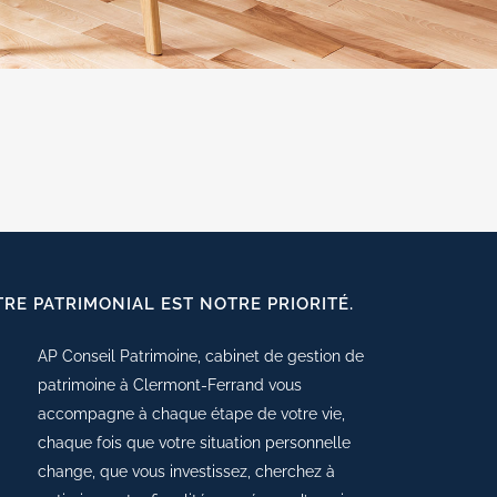
TRE PATRIMONIAL EST NOTRE PRIORITÉ.
AP Conseil Patrimoine, cabinet de gestion de
patrimoine à Clermont-Ferrand vous
accompagne à chaque étape de votre vie,
chaque fois que votre situation personnelle
change, que vous investissez, cherchez à