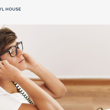
YL HOUSE