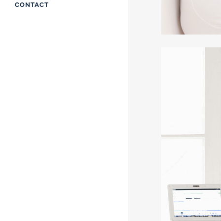
CONTACT