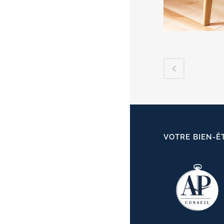
VOTRE BIEN-Ê