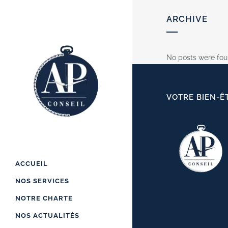
ARCHIVE
No posts were fou
VOTRE BIEN-Ê
ACCUEIL
NOS SERVICES
NOTRE CHARTE
NOS ACTUALITÉS