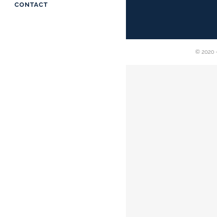
CONTACT
© 2020 