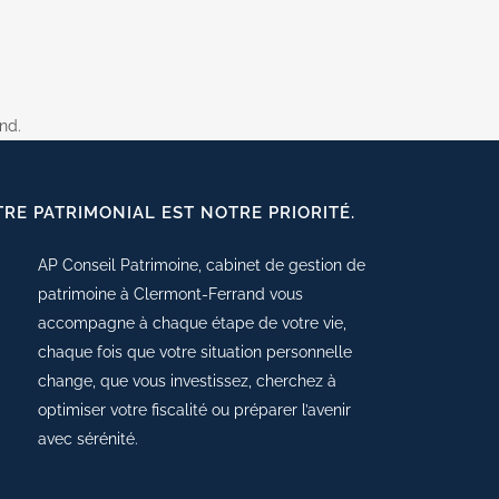
nd.
TRE PATRIMONIAL EST NOTRE PRIORITÉ.
AP Conseil Patrimoine, cabinet de gestion de
patrimoine à Clermont-Ferrand vous
accompagne à chaque étape de votre vie,
chaque fois que votre situation personnelle
change, que vous investissez, cherchez à
optimiser votre fiscalité ou préparer l’avenir
avec sérénité.