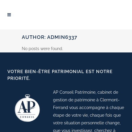
AUTHOR: ADMIN6337
No posts were found.
VOTRE BIEN-ÊTRE PATRIMONIAL EST NOTRE
PRIORITÉ.
AP Conseil Patrimoine, cabinet de
gestion de patrimoine à Clermont-
Ferrand vous accompagne à chaque
étape de votre vie, chaque fois que
votre situation personnelle change,
que vous investissez, cherchez à